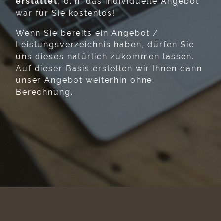
erstattet
, d. h. das individuelle Angebot
war für Sie kostenlos!
Wenn Sie bereits ein Angebot /
Leistungsverzeichnis haben, dürfen Sie
uns dieses natürlich zukommen lassen.
Auf dieser Basis erstellen wir Ihnen dann
unser Angebot weiterhin ohne
Berechnung.