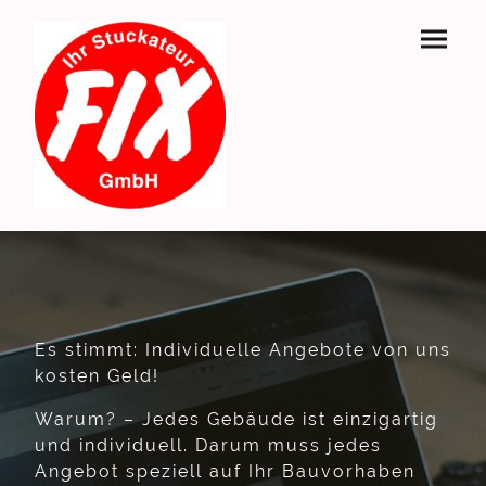
Es stimmt: Individuelle Angebote von uns
kosten Geld!
Warum? – Jedes Gebäude ist einzigartig
und individuell. Darum muss jedes
Angebot speziell auf Ihr Bauvorhaben