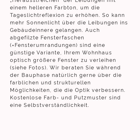
„Herausstreichen“ der Leibungen mit
einem helleren Farbton, um die
Tageslichtreflexion zu erhöhen. So kann
mehr Sonnenlicht über die Leibungen ins
Gebäudeinnere gelangen. Auch
abgefilzte Fensterfaschen
(=Fensterumrandungen) sind eine
günstige Variante, Ihrem Wohnhaus
optisch größere Fenster zu verleihen
(siehe Fotos). Wir beraten Sie während
der Bauphase natürlich gerne über die
farblichen und strukturellen
Möglichkeiten, die die Optik verbessern.
Kostenlose Farb- und Putzmuster sind
eine Selbstverständlichkeit.