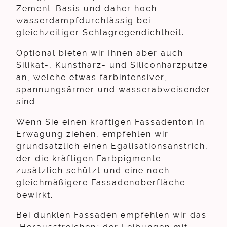
Zement-Basis und daher hoch
wasserdampfdurchlässig bei
gleichzeitiger Schlagregendichtheit.
Optional bieten wir Ihnen aber auch
Silikat-, Kunstharz- und Siliconharzputze
an, welche etwas farbintensiver,
spannungsärmer und wasserabweisender
sind.
Wenn Sie einen kräftigen Fassadenton in
Erwägung ziehen, empfehlen wir
grundsätzlich einen Egalisationsanstrich,
der die kräftigen Farbpigmente
zusätzlich schützt und eine noch
gleichmäßigere Fassadenoberfläche
bewirkt.
Bei dunklen Fassaden empfehlen wir das