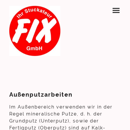
Außenputzarbeiten
Im Außenbereich verwenden wir in der
Regel mineralische Putze, d. h. der
Grundputz (Unterputz), sowie der
Fertigputz (Oberputz) sind auf Kalk-