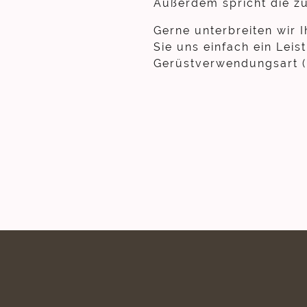
Außerdem spricht die z
Gerne unterbreiten wir 
Sie uns einfach ein Leis
Gerüstverwendungsart 