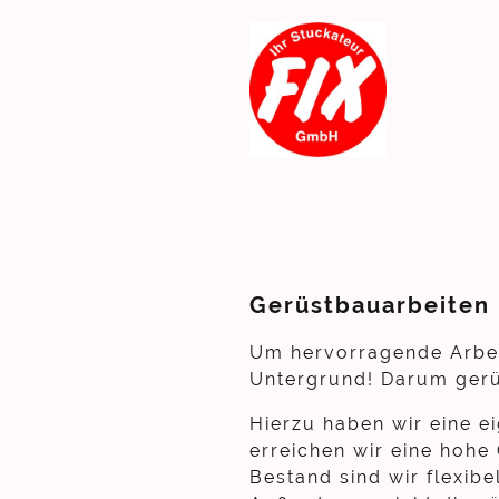
Gerüstbauarbeiten
Um hervorragende Arbeit
Untergrund! Darum gerüs
Hierzu haben wir eine 
erreichen wir eine hohe 
Bestand sind wir flexib